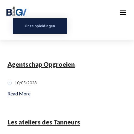
Onze opleidingen
Agentschap Opgroeien
10/05/2023
Read More
Les ateliers des Tanneurs