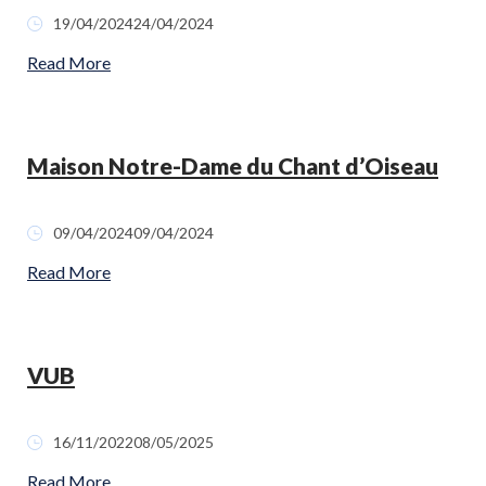
19/04/2024
24/04/2024
Read More
Maison Notre-Dame du Chant d’Oiseau
09/04/2024
09/04/2024
Read More
VUB
16/11/2022
08/05/2025
Read More