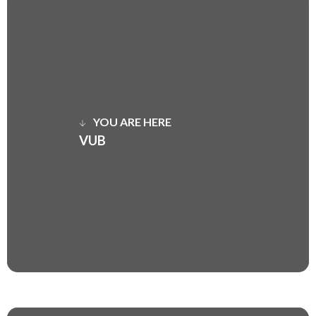
YOU ARE HERE
VUB