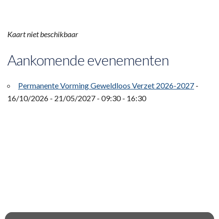
Kaart niet beschikbaar
Aankomende evenementen
Permanente Vorming Geweldloos Verzet 2026-2027
-
16/10/2026 - 21/05/2027 - 09:30 - 16:30