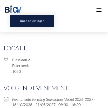
Onze opleidingen
LOCATIE
Pleinlaan 2
Etterbeek
1050
VOLGEND EVENEMENT
Permanente Vorming Geweldloos Verzet 2026-2027
-
16/10/2026 - 21/05/2027 - 09:30 - 16:30