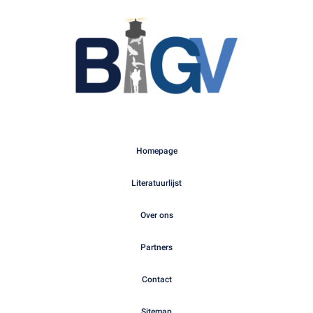
Homepage
Literatuurlijst
Over ons
Partners
Contact
Sitemap