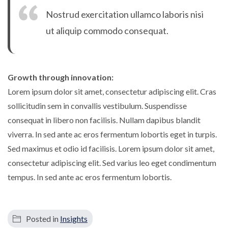
Nostrud exercitation ullamco laboris nisi
ut aliquip commodo consequat.
Growth through innovation:
Lorem ipsum dolor sit amet, consectetur adipiscing elit. Cras
sollicitudin sem in convallis vestibulum. Suspendisse
consequat in libero non facilisis. Nullam dapibus blandit
viverra. In sed ante ac eros fermentum lobortis eget in turpis.
Sed maximus et odio id facilisis. Lorem ipsum dolor sit amet,
consectetur adipiscing elit. Sed varius leo eget condimentum
tempus. In sed ante ac eros fermentum lobortis.
Posted in
Insights