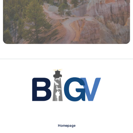
Homepage