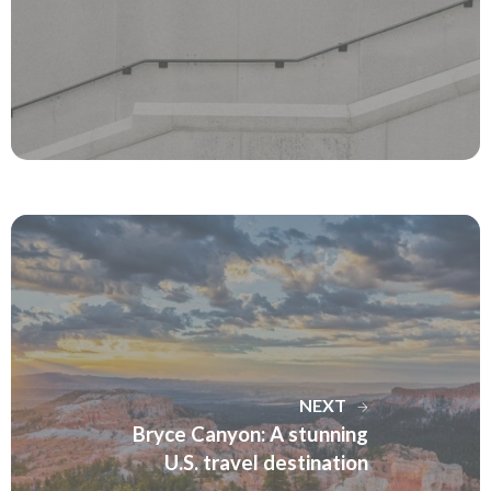
NEXT
Bryce Canyon: A stunning
U.S. travel destination