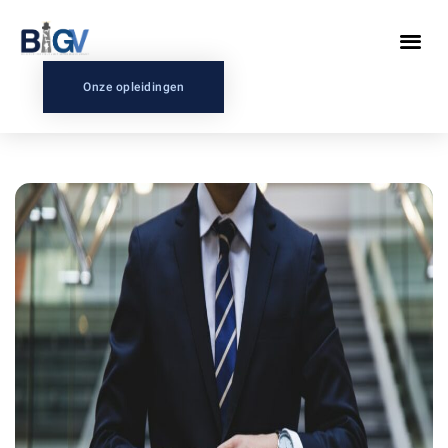
Onze opleidingen