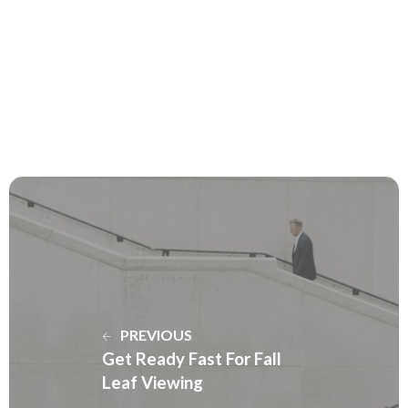
PREVIOUS
Get Ready Fast For Fall
Leaf Viewing