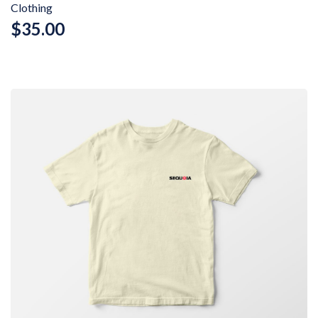
Clothing
$
35.00