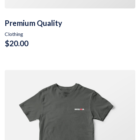
Premium Quality
Clothing
$
20.00