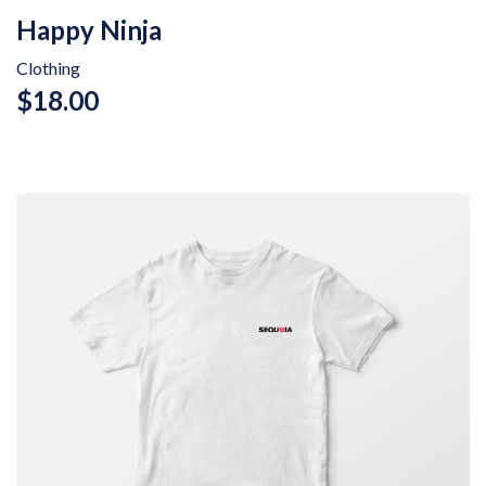
Happy Ninja
Clothing
$
18.00