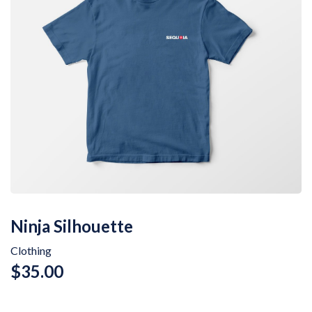
Ninja Silhouette
Clothing
$
35.00