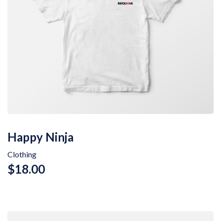
Happy Ninja
Clothing
$
18.00