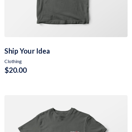
Ship Your Idea
Clothing
$
20.00