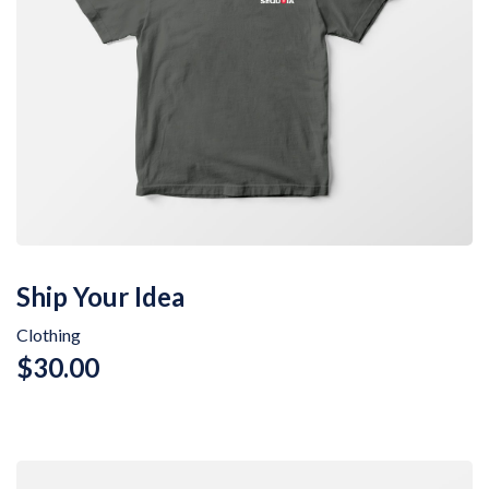
Ship Your Idea
Clothing
$
30.00