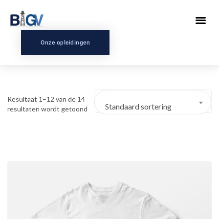
Onze opleidingen
Resultaat 1–12 van de 14
Standaard sortering
resultaten wordt getoond