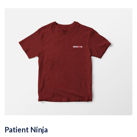
Patient Ninja