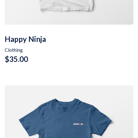
Happy Ninja
Clothing
$
35.00