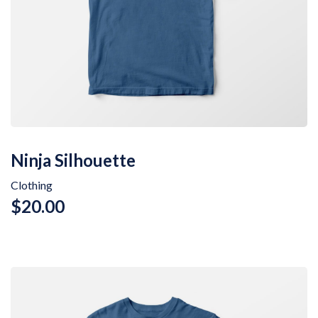
Ninja Silhouette
Clothing
$
20.00