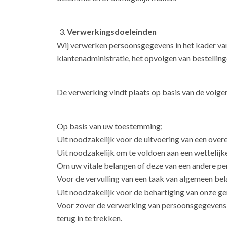
Verwerkingsdoeleinden
Wij verwerken persoonsgegevens in het kader van
klantenadministratie, het opvolgen van bestellin
De verwerking vindt plaats op basis van de volg
Op basis van uw toestemming;
Uit noodzakelijk voor de uitvoering van een ove
Uit noodzakelijk om te voldoen aan een wettelijke
Om uw vitale belangen of deze van een andere p
Voor de vervulling van een taak van algemeen bel
Uit noodzakelijk voor de behartiging van onze 
Voor zover de verwerking van persoonsgegevens p
terug in te trekken.