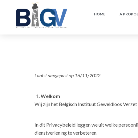
HOME
A PROPOS
Laatst aangepast op 16/11/2022.
Welkom
Wij zijn het Belgisch Instituut Geweldloos Verz
In dit Privacybeleid leggen we uit welke persoonlij
dienstverlening te verbeteren.