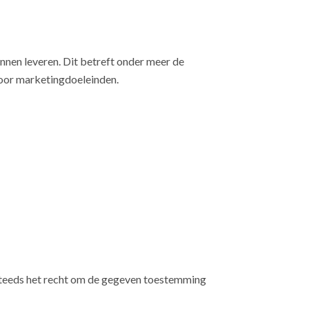
nnen leveren. Dit betreft onder meer de
 voor marketingdoeleinden.
steeds het recht om de gegeven toestemming