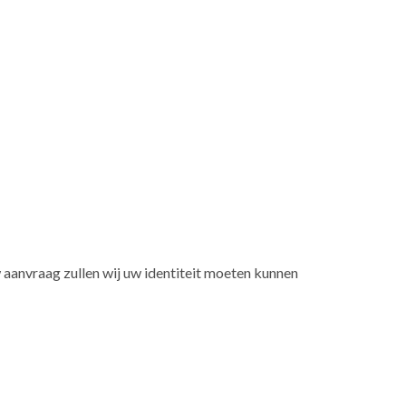
w aanvraag zullen wij uw identiteit moeten kunnen