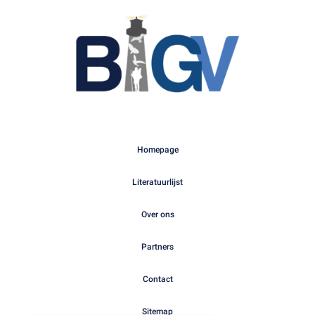
Homepage
Literatuurlijst
Over ons
Partners
Contact
Sitemap