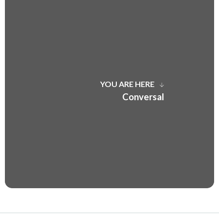
YOU ARE HERE
Conversal