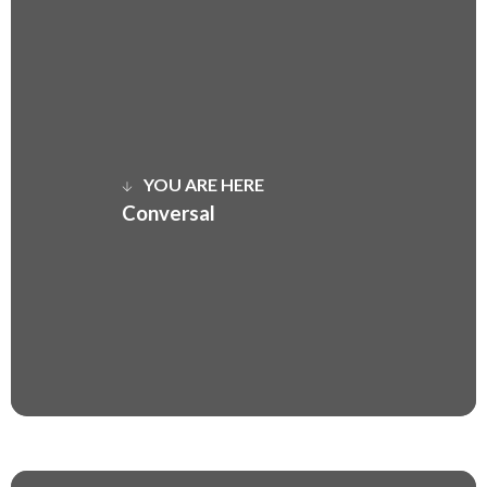
YOU ARE HERE
Conversal