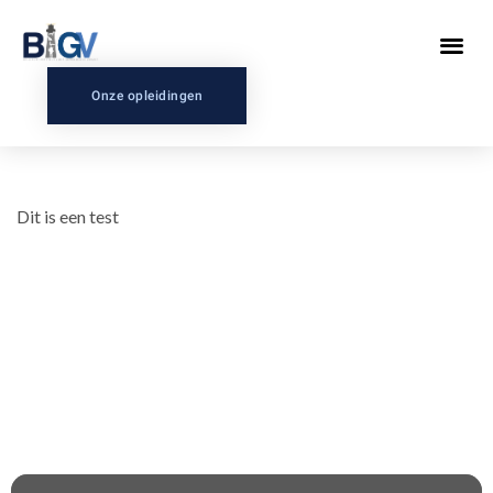
Onze opleidingen
Dit is een test